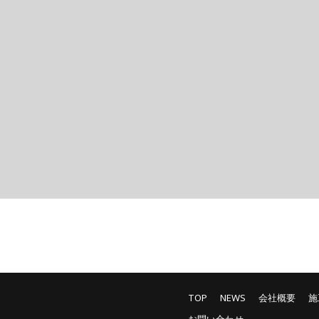
TOP
NEWS
会社概要
施