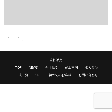
佐竹販売
TOP
NEWS
会社概要
施工事例
求人要項
工法一覧
SNS
初めてのお客様
お問い合わせ