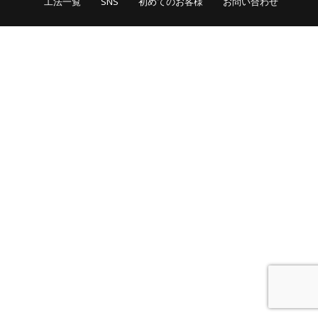
工法一覧
SNS
初めてのお客様
お問い合わせ