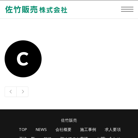
佐竹販売
TOP
NEWS
会社概要
施工事例
求人要項