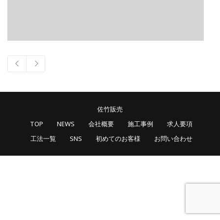
佐竹販売
TOP
NEWS
会社概要
施工事例
求人要項
工法一覧
SNS
初めてのお客様
お問い合わせ