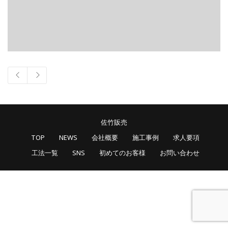
佐竹販売
TOP
NEWS
会社概要
施工事例
求人要項
工法一覧
SNS
初めてのお客様
お問い合わせ