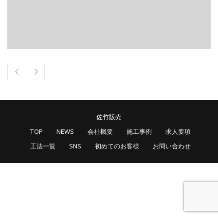
佐竹販売
TOP
NEWS
会社概要
施工事例
求人要項
工法一覧
SNS
初めてのお客様
お問い合わせ