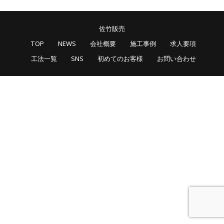
佐竹販売
TOP
NEWS
会社概要
施工事例
求人要項
工法一覧
SNS
初めてのお客様
お問い合わせ