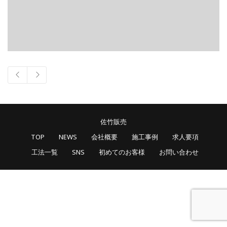
佐竹販売
TOP
NEWS
会社概要
施工事例
求人要項
工法一覧
SNS
初めてのお客様
お問い合わせ