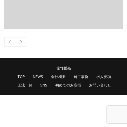
佐竹販売
TOP
NEWS
会社概要
施工事例
求人要項
工法一覧
SNS
初めてのお客様
お問い合わせ