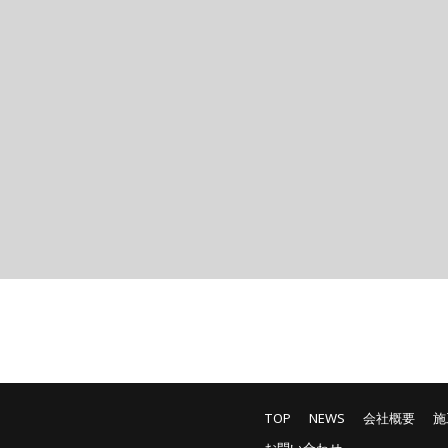
TOP
NEWS
会社概要
施