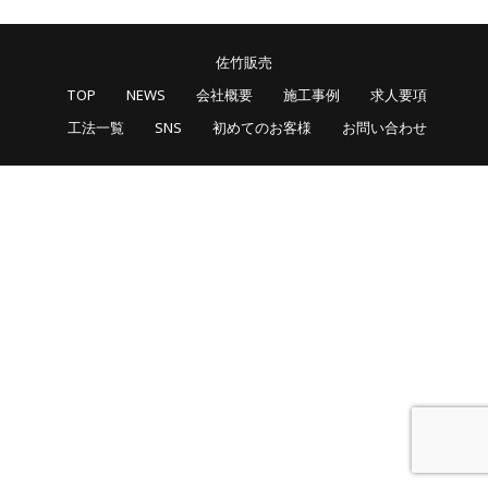
佐竹販売
TOP
NEWS
会社概要
施工事例
求人要項
工法一覧
SNS
初めてのお客様
お問い合わせ