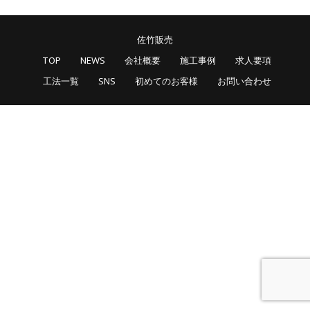
佐竹販売
TOP
NEWS
会社概要
施工事例
求人要項
工法一覧
SNS
初めてのお客様
お問い合わせ