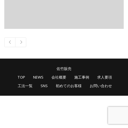
佐竹販売
TOP
NEWS
会社概要
施工事例
求人要項
工法一覧
SNS
初めてのお客様
お問い合わせ